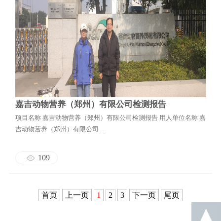
嘉吉动物营养（郑州）有限公司检测报告
项目名称 嘉吉动物营养（郑州）有限公司检测报告 用人单位名称 嘉
吉动物营养（郑州）有限公司 ...
109
首页
上一页
1
2
3
下一页
尾页