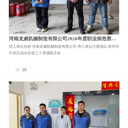
地震安全性评价
邦泰云安全
河南龙威机械制造有限公司2026年度职业病危害现状评价
用人单位名称 河南龙威机械制造有限公司 用人单位注册地址 郑州市
中原区须水街道三十里铺陈庄村 ...
26