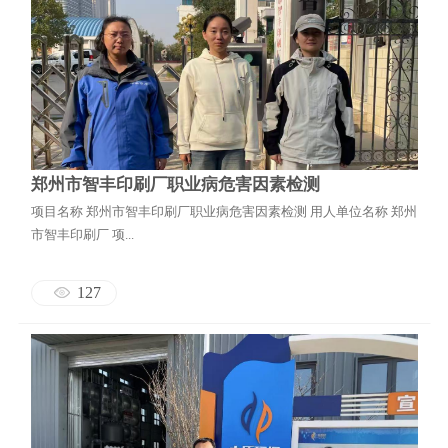
郑州市智丰印刷厂职业病危害因素检测
项目名称 郑州市智丰印刷厂职业病危害因素检测 用人单位名称 郑州
市智丰印刷厂 项...
127