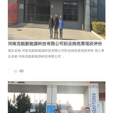
河南克能新能源科技有限公司职业病危害现状评价
项目名称 河南克能新能源科技有限公司职业病危害现状评价 用人单
位名称 河南克能新能源科技有限公司 ...
89