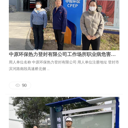
中原环保热力登封有限公司工作场所职业病危害因素检测报告
用人单位名称 中原环保热力登封有限公司 用人单位注册地址 登封市
滨河路南段高速桥北侧 ...
90