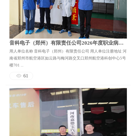
音科电子（郑州）有限责任公司2026年度职业病危害定期检测报告
用人单位名称 音科电子（郑州）有限责任公司 用人单位注册地址 河
南省郑州市航空港区如云路与梅河路交叉口郑州航空港科创中心5号
楼701 ...
61