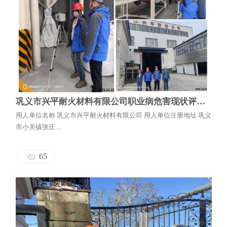
巩义市兴平耐火材料有限公司职业病危害现状评价报告书
用人单位名称 巩义市兴平耐火材料有限公司 用人单位注册地址 巩义
市小关镇张庄 ...
65