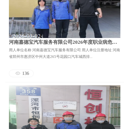
河南嘉德宝汽车服务有限公司2026年度职业病危害因素检测报告
用人单位名称 河南嘉德宝汽车服务有限公司 用人单位注册地址 河南
省郑州市惠济区中州大道265号花园口汽车城西排...
136