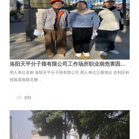
洛阳天平分子筛有限公司工作场所职业病危害因素检测报告
用人单位名称 洛阳天平分子筛有限公司 用人单位注册地址 吉利区科
技园道南路北侧 ...
101