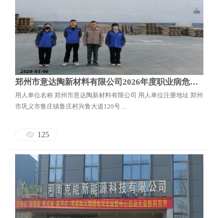
郑州市意达陶新材料有限公司2026年度职业病危害定期检测报告
用人单位名称 郑州市意达陶新材料有限公司 用人单位注册地址 郑州
市巩义市鲁庄镇鲁庄村兴鲁大道120号 ...
125