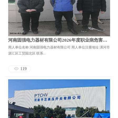
河南固强电力器材有限公司2026年度职业病危害定期检测报告
用人单位名称 河南固强电力器材有限公司 用人单位注册地址 漯河市
源汇区工贸园北区 联系...
119