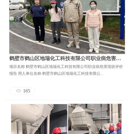
鹤壁市鹤山区地瑞化工科技有限公司职业病危害现状评价报告
项目名称 鹤壁市鹤山区地瑞化工科技有限公司职业病危害现状评价
报告 用人单位名称 鹤壁市鹤山区地瑞化工科技有限公...
165